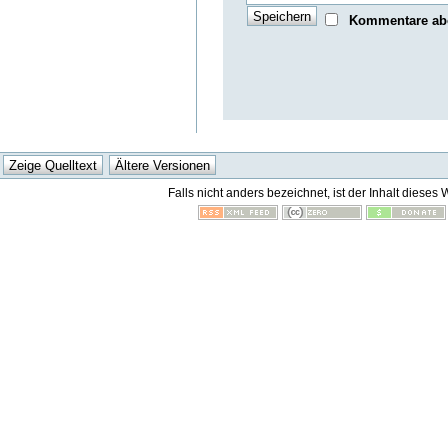
Kommentare ab
Falls nicht anders bezeichnet, ist der Inhalt dieses 