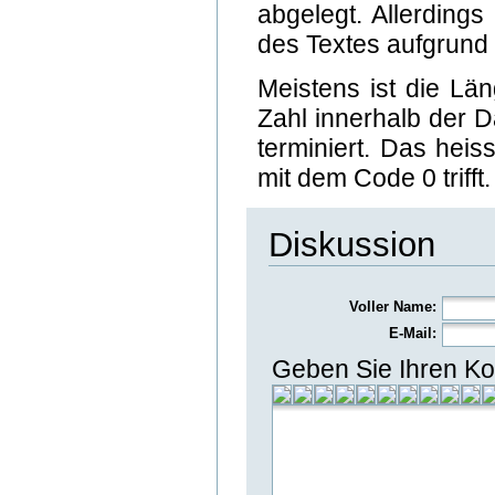
abgelegt. Allerding
des Textes aufgrund 
Meistens ist die Lä
Zahl innerhalb der D
terminiert. Das heis
mit dem Code 0 trifft.
Diskussion
Voller Name:
E-Mail:
Geben Sie Ihren Ko