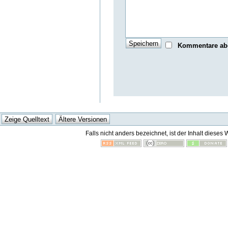
Kommentare ab
Falls nicht anders bezeichnet, ist der Inhalt dieses 