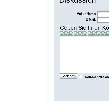
Diskussion
Voller Name:
E-Mail:
Geben Sie Ihren Ko
Kommentare ab