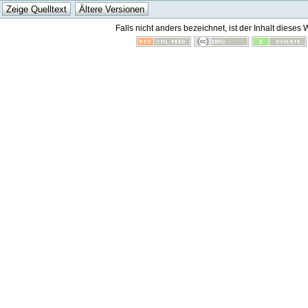
Falls nicht anders bezeichnet, ist der Inhalt dieses 