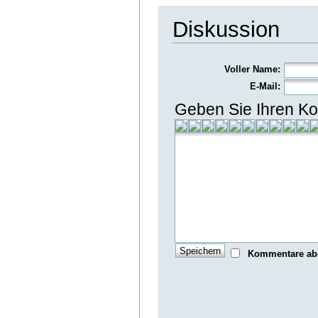
Diskussion
Voller Name:
E-Mail:
Geben Sie Ihren Ko
Kommentare ab