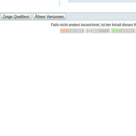
Falls nicht anders bezeichnet, ist der Inhalt dieses 